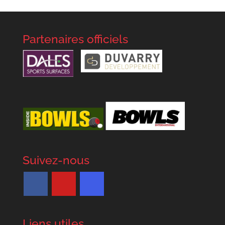
Partenaires officiels
Suivez-nous
Liens utiles