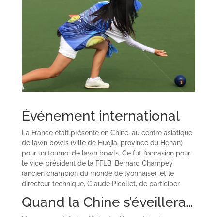
Événement international
La France était présente en Chine, au centre asiatique
de lawn bowls (ville de Huojia, province du Henan)
pour un tournoi de lawn bowls. Ce fut l’occasion pour
le vice-président de la FFLB, Bernard Champey
(ancien champion du monde de lyonnaise), et le
directeur technique, Claude Picollet, de participer.
Quand la Chine s’éveillera…