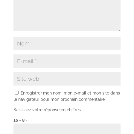
Enregistrer mon nom, mon e-mail et mon site dans
le navigateur pour mon prochain commentaire.
Saisissez votre réponse en chiffres
10 − 8 =