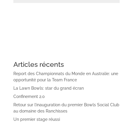
Articles récents
Report des Championnats du Monde en Australie: une
opportunité pour la Team France
La Lawn Bowls: star du grand écran
Confinement 2.0
Retour sur l’inauguration du premier Bowls Social Club
au domaine des Ranchisses
Un premier stage réussi