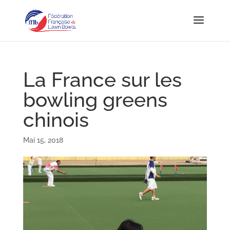
La France sur les
bowling greens
chinois
Mai 15, 2018