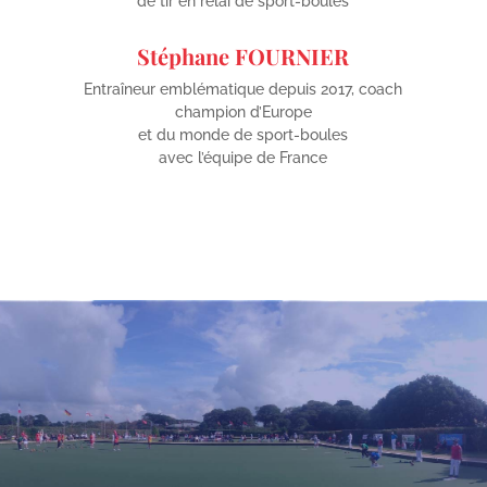
de tir en relai de sport-boules
Stéphane FOURNIER
Entraîneur emblématique depuis 2017, coach
champion d’Europe
et du monde de sport-boules
avec l’équipe de France