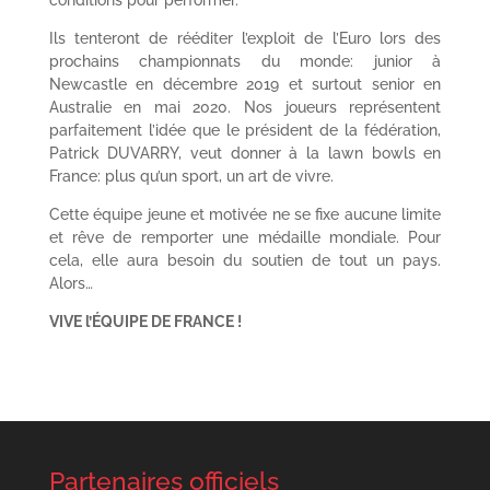
Ils tenteront de rééditer l’exploit de l’Euro lors des
prochains championnats du monde: junior à
Newcastle en décembre 2019 et surtout senior en
Australie en mai 2020. Nos joueurs représentent
parfaitement l’idée que le président de la fédération,
Patrick DUVARRY, veut donner à la lawn bowls en
France: plus qu’un sport, un art de vivre.
Cette équipe jeune et motivée ne se fixe aucune limite
et rêve de remporter une médaille mondiale. Pour
cela, elle aura besoin du soutien de tout un pays.
Alors…
VIVE l’ÉQUIPE DE FRANCE !
Partenaires officiels