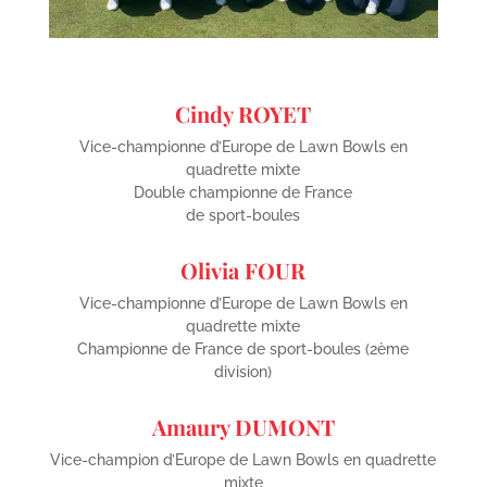
Cindy ROYET
Vice-championne d’Europe de Lawn Bowls en
quadrette mixte
Double championne de France
de sport-boules
Olivia FOUR
Vice-championne d’Europe de Lawn Bowls en
quadrette mixte
Championne de France de sport-boules (2ème
division)
Amaury DUMONT
Vice-champion d’Europe de Lawn Bowls en quadrette
mixte