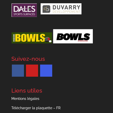
Suivez-nous
Liens utiles
Mentions légales
Télécharger la plaquette – FR