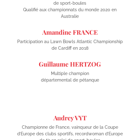
de sport-boules
Qualifié aux championnats du monde 2020 en
Australie
Amandine FRANCE
Participation au Lawn Bowls Atlantic Championship
de Cardiff en 2018
Guillaume HERTZOG
Multiple champion
départemental de pétanque
Audrey VYT
Championne de France, vainqueur de la Coupe
d’Europe des clubs sportifs, recordwoman d’Europe