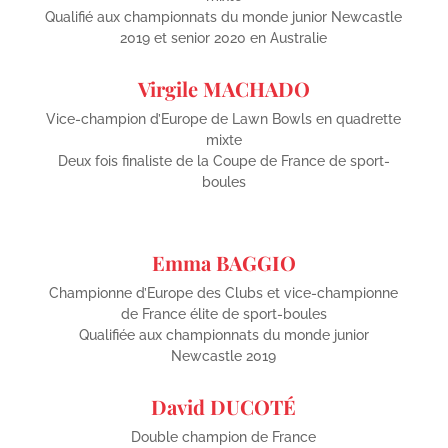
Qualifié aux championnats du monde junior Newcastle
2019 et senior 2020 en Australie
Virgile MACHADO
Vice-champion d’Europe de Lawn Bowls en quadrette
mixte
Deux fois finaliste de la Coupe de France de sport-
boules
Emma BAGGIO
Championne d’Europe des Clubs et vice-championne
de France élite de sport-boules
Qualifiée aux championnats du monde junior
Newcastle 2019
David DUCOTÉ
Double champion de France