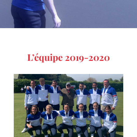
L’équipe 2019-2020