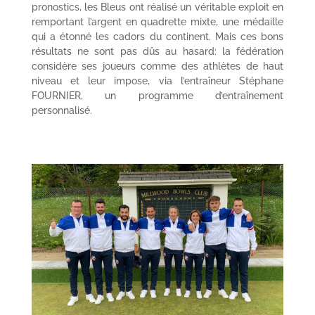
pronostics, les Bleus ont réalisé un véritable exploit en
remportant l’argent en quadrette mixte, une médaille
qui a étonné les cadors du continent. Mais ces bons
résultats ne sont pas dûs au hasard: la fédération
considère ses joueurs comme des athlètes de haut
niveau et leur impose, via l’entraîneur Stéphane
FOURNIER, un programme d’entraînement
personnalisé.