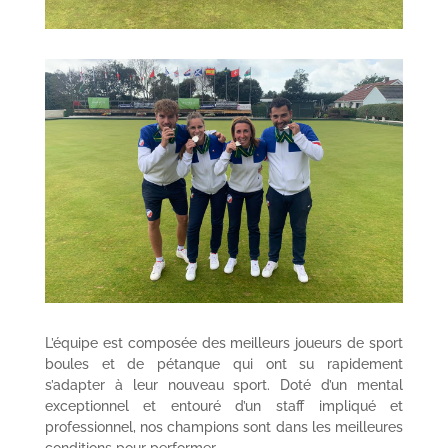
L’équipe est composée des meilleurs joueurs de sport
boules et de pétanque qui ont su rapidement
s’adapter à leur nouveau sport. Doté d’un mental
exceptionnel et entouré d’un staff impliqué et
professionnel, nos champions sont dans les meilleures
conditions pour performer.